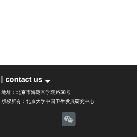
contact us
地址：北京市海淀区学院路38号
版权所有：北京大学中国卫生发展研究中心