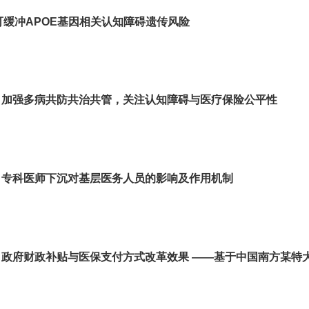
缓冲APOE基因相关认知障碍遗传风险
）：加强多病共防共治共管，关注认知障碍与医疗保险公平性
）：专科医师下沉对基层医务人员的影响及作用机制
）：政府财政补贴与医保支付方式改革效果 ——基于中国南方某特