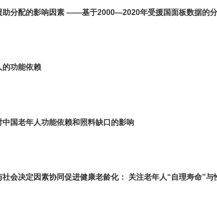
分配的影响因素 ——基于2000—2020年受援国面板数据的
人的功能依赖
对中国老年人功能依赖和照料缺口的影响
社会决定因素协同促进健康老龄化： 关注老年人“自理寿命”与