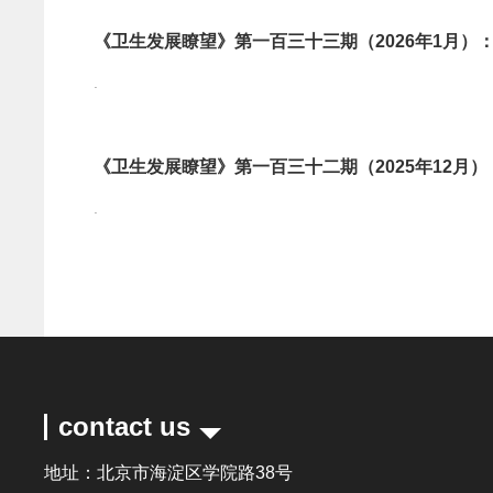
《卫生发展瞭望》第一百三十三期（2026年1月
.
《卫生发展瞭望》第一百三十二期（2025年12月）：
.
contact us
地址：北京市海淀区学院路38号