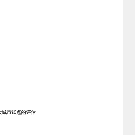
大城市试点的评估