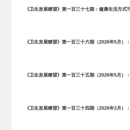
《卫生发展瞭望》第一百三十七期：健康生活方式可
.
《卫生发展瞭望》第一百三十六期（2026年5月
.
《卫生发展瞭望》第一百三十五期（2026年5月
.
《卫生发展瞭望》第一百三十四期（2026年3月
.