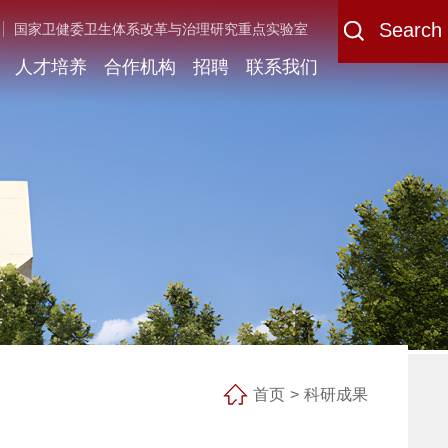
Search
国家卫健委卫生体系改革与治理研究重点实验室
人才培养
合作机构
招聘
联系我们
首页
>
科研成果