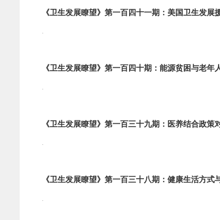
《卫生发展瞭望》第一百四十一期：美国卫生发展援助
.
《卫生发展瞭望》第一百四十期：能源贫困与老年
.
《卫生发展瞭望》第一百三十九期：医养结合政策
.
《卫生发展瞭望》第一百三十八期：健康生活方式与
.