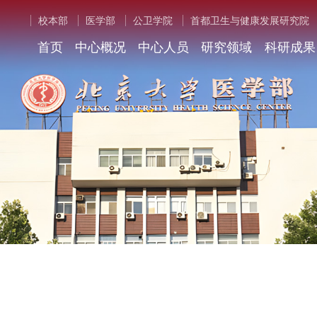
校本部
医学部
公卫学院
首都卫生与健康发展研究院
首页
中心概况
中心人员
研究领域
科研成果