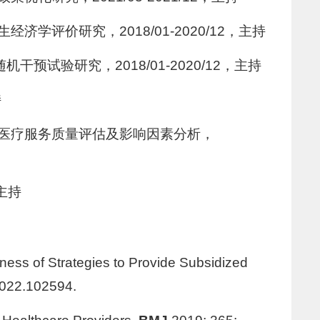
价研究，2018/01-2020/12，主持
试验研究，2018/01-2020/12，主持
持
医疗服务质量评估及影响因素分析，
主持
eness of Strategies to Provide Subsidized
2022.102594.