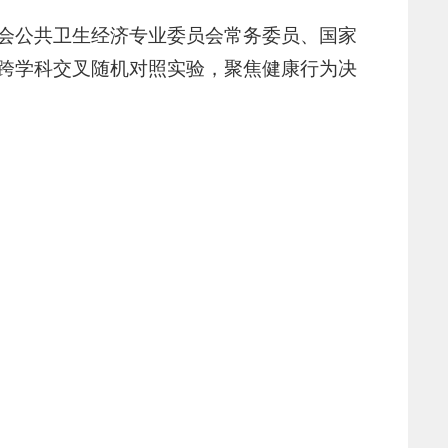
会公共卫生经济专业委员会常务委员、国家
跨学科交叉随机对照实验，聚焦健康行为决