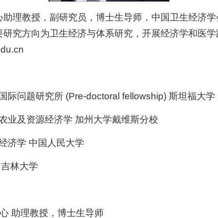
心助理教授，副研究员，博士生导师，中国卫生经济学
要研究方向为卫生经济与体系研究，开展经济学和医学
du.cn
题研究所 (Pre-doctoral fellowship) 斯坦福大学
金） 农业及资源经济学 加州大学戴维斯分校
环境经济学 中国人民大学
易 吉林大学
中心 助理教授，博士生导师