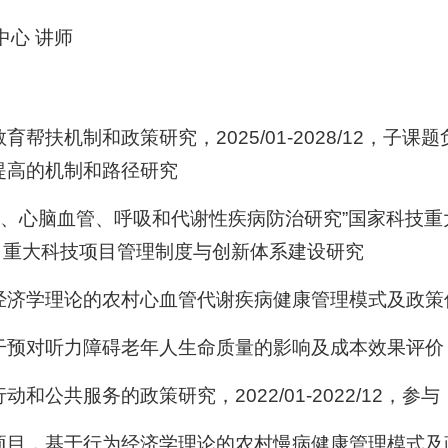
中心 讲师
帮扶机制和政策研究，2025/01-2028/12，子
提高的机制和路径研究
癌症、心脑血管、呼吸和代谢性疾病防治研究”国家科技
负责人：重大科技项目管理制度与创新体系建设研究
学理论的农村心血管代谢疾病健康管理模式及政策优化研，2
听力障碍老年人生命质量的影响及成本效果评价，2022
公共服务的政策研究，2022/01-2022/12，参与
，基于行为经济学理论的农村慢病健康管理模式及政策优化研