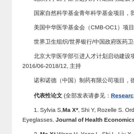
国家自然科学基金青年科学基金项目，我国
美国中华医学基金会（CMB-OC1）项目
世界卫生组织/世界银行/中国政府医药卫生体
北京大学医学部引进人才计划启动建设
2016/06-2018/12, 主持
诺和诺德（中国）制药有限公司项目，德谷胰
代表性论文
(全部发表请参见：
Resea
1. Sylvia S,
Ma X*
, Shi Y, Rozelle S. O
Eyeglasses.
Journal of Health Economic