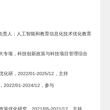
课题负责人：人工智能和教育信息化技术优化教育
重大专项，科技创新政策与科技项目管理综合
022/01-2025/12，主持
/01-2024/12，参与
究，2021/05-2021/12，主持