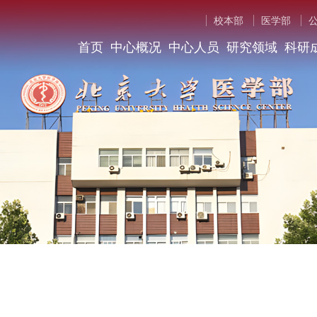
校本部
医学部
首页
中心概况
中心人员
研究领域
科研