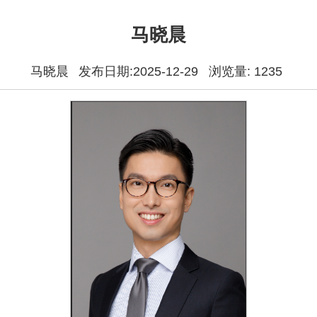
马晓晨
马晓晨
发布日期:2025-12-29 浏览量:
1235