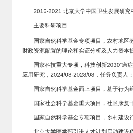
2016-2021 北京大学中国卫生发展研究
主要科研项目
国家自然科学基金专项项目，农村地区教育
财政资源配置的理论和实证分析及人力资本
国家科技重大专项，科技创新2030“
应用研究，2024/08-2028/08，任务
国家自然科学基金面上项目，基于行为经济
国家社会科学基金重大项目，社区康复干预对
国家自然科学基金专项项目，乡村建设行动和
北京大学医学部引进人才计划启动建设项目