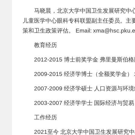
马晓晨，北京大学中国卫生发展研究中
儿童医学中心眼科专科联盟副主任委员。主
策和卫生政策评估。 Email: xma@hsc.pku.e
教育经历
2012-2015 博士前奖学金 弗里曼斯伯格国际问
2009-2015 经济学博士（全额奖学
2007-2009 经济学硕士 人口资源与
2003-2007 经济学学士 国际经济与贸
工作经历
2021至今 北京大学中国卫生发展研究