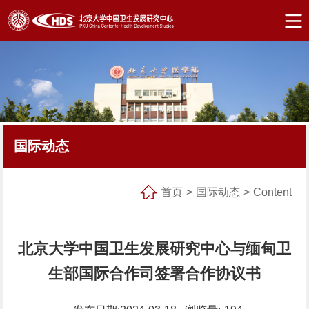
国际动态
首页
>
国际动态
>
Content
北京大学中国卫生发展研究中心与缅甸卫
生部国际合作司签署合作协议书