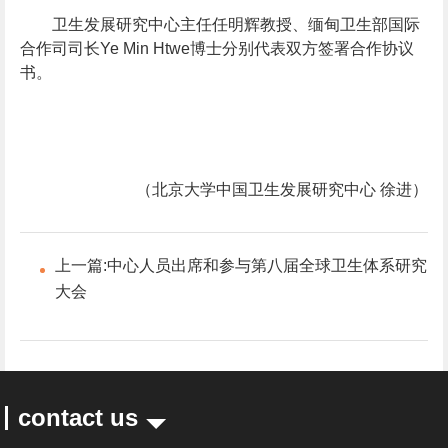
卫生发展研究中心主任任明辉教授、缅甸卫生部国际
合作司司长Ye Min Htwe博士分别代表双方签署合作协议
书。
（北京大学中国卫生发展研究中心 徐进）
上一篇:
中心人员出席和参与第八届全球卫生体系研究
大会
contact us