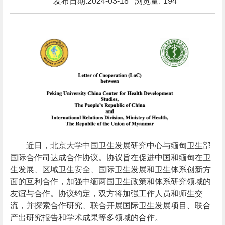
发布日期:2024-03-18 浏览量:
194
近日，北京大学中国卫生发展研究中心与缅甸卫生部
国际合作司达成合作协议。协议旨在促进中国和缅甸在卫
生发展、区域卫生安全、国际卫生发展和卫生体系创新方
面的互利合作，加强中缅两国卫生政策和体系研究领域的
友谊与合作。协议约定，双方将加强工作人员和师生交
流，并探索合作研究、联合开展国际卫生发展项目、联合
产出研究报告和学术成果等多领域的合作。