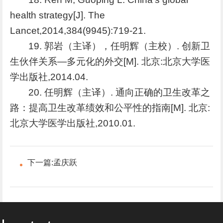
health strategy[J]. The
Lancet,2014,384(9945):719-21.
19. 郭岩（主译），任明辉（主校）. 创新卫
生伙伴关系—多元化的外交[M]. 北京:北京大学医
学出版社,2014.04.
20. 任明辉（主译）. 通向正确的卫生改革之
路：提高卫生改革绩效和公平性的指南[M]. 北京:
北京大学医学出版社,2010.01.
下一篇:
孟庆跃