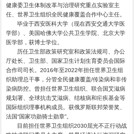
健康委卫生体制改革与治理研究重点实验室主
任、世界卫生组织全民健康覆盖合作中心主任。
毕业于西安医科大学（现在西安交通大学医
学部）、美国哈佛大学公共卫生学院、北京大学
医学部，获博士学位。
历任卫生部政策研究室和政策法规司、办公
厅处长、卫生部、国家卫生计划生育委员会国际
合作司司长。2016年至2022年担任世界卫生组
织助理总干事，分管全民健康覆盖/传染病和非传
染病防控。曾担任世界卫生组织、联合国艾滋病
规划署、全球抗击艾滋病、结核病和疟疾基金等
国际组织理事机构成员。获俄罗斯联邦荣誉奖、
法国“国家功勋骑士勋章”。
目前担任世界卫生组织2030屈光不正行动战