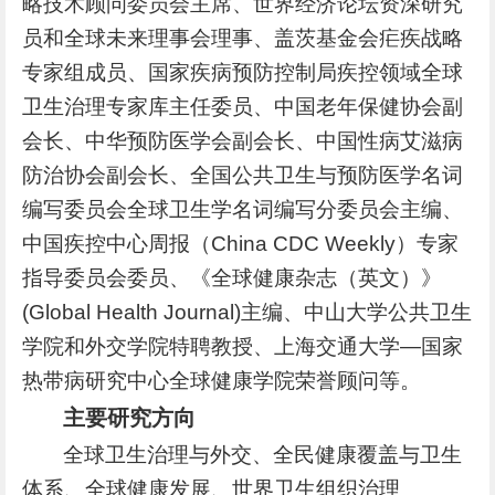
略技术顾问委员会主席、世界经济论坛资深研究
员和全球未来理事会理事、盖茨基金会疟疾战略
专家组成员、国家疾病预防控制局疾控领域全球
卫生治理专家库主任委员、中国老年保健协会副
会长、中华预防医学会副会长、中国性病艾滋病
防治协会副会长、全国公共卫生与预防医学名词
编写委员会全球卫生学名词编写分委员会主编、
中国疾控中心周报（China CDC Weekly）专家
指导委员会委员、《全球健康杂志（英文）》
(Global Health Journal)主编、中山大学公共卫生
学院和外交学院特聘教授、上海交通大学—国家
热带病研究中心全球健康学院荣誉顾问等。
主要研究方向
全球卫生治理与外交、全民健康覆盖与卫生
体系、全球健康发展、世界卫生组织治理