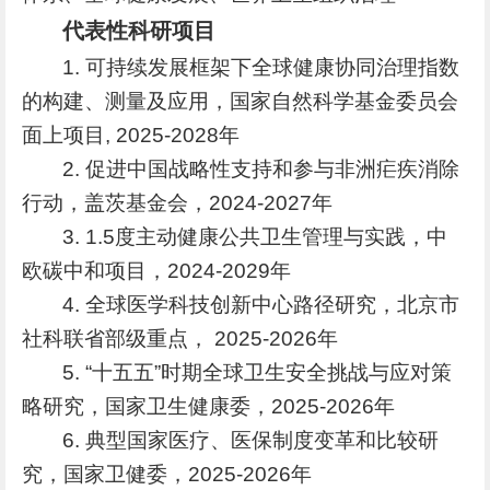
代表性科研项目
1. 可持续发展框架下全球健康协同治理指数
的构建、测量及应用，国家自然科学基金委员会
面上项目, 2025-2028年
2. 促进中国战略性支持和参与非洲疟疾消除
行动，盖茨基金会，2024-2027年
3. 1.5度主动健康公共卫生管理与实践，中
欧碳中和项目，2024-2029年
4. 全球医学科技创新中心路径研究，北京市
社科联省部级重点， 2025-2026年
5. “十五五”时期全球卫生安全挑战与应对策
略研究，国家卫生健康委，2025-2026年
6. 典型国家医疗、医保制度变革和比较研
究，国家卫健委，2025-2026年