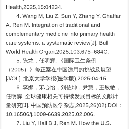
Health,2025,15:04234.
4. Wang M, Liu Z, Sun Y, Zhang Y, Ghaffar
A, Ren M. Integration of traditional and
complementary medicine into primary health
care systems: a systematic review[J]. Bull
World Health Organ,2025,103:675–684C.
5. 陈龙，任明辉. 《国际卫生条例
（2005）》修正案在中国适用的挑战及展望
[J/OL]. 北京大学学报(医学版),2025-04-15.
6. 李娜，宋心怡，刘佐坤，尹慧，王敏敏，
任明辉. 全球健康相关可持续发展目标的文献计
量研究[J]. 中国预防医学杂志,2025,26(02).DOI：
10.16506/j.1009-6639.2025.02.006.
7. Liu Y, Hall B J, Ren M. How the U.S.