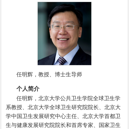
任明辉，教授、博士生导师
个人简介
任明辉，北京大学公共卫生学院全球卫生学
系教授、北京大学全球卫生研究院院长、北京大
学中国卫生发展研究中心主任、北京大学首都卫
生与健康发展研究院院长和首席专家、国家卫生