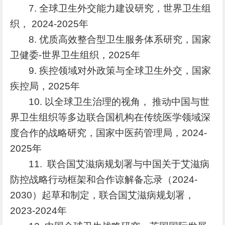
7. 全球卫生外交能力建设研究，世界卫生组
织， 2024-2025年
8. 优质高效整合型卫生服务体系研究，国家
卫健委-世界卫生组织，2025年
9. 疾控领域对外政策与全球卫生外交，国家
疾控局，2025年
10. 以全球卫生治理的视角， 推动中国与世
界卫生组织等多边联合国机构在传统医学领域深
度合作的战略研究，国家中医药管理局，2024-
2025年
11. 联合国艾滋病规划署与中国关于艾滋病
防控战略行动框架和合作谅解备忘录（2024-
2030）起草和制定，联合国艾滋病规划署，
2023-2024年